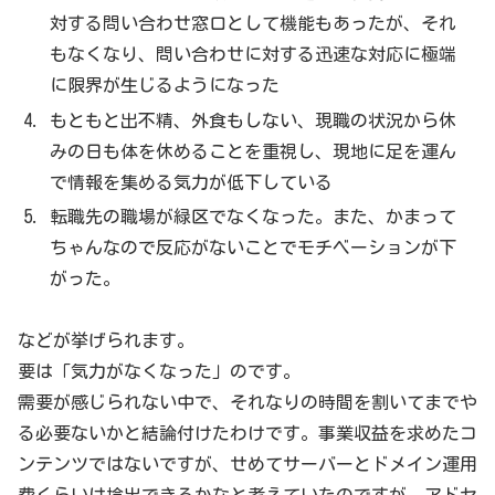
対する問い合わせ窓口として機能もあったが、それ
もなくなり、問い合わせに対する迅速な対応に極端
に限界が生じるようになった
もともと出不精、外食もしない、現職の状況から休
みの日も体を休めることを重視し、現地に足を運ん
で情報を集める気力が低下している
転職先の職場が緑区でなくなった。また、かまって
ちゃんなので反応がないことでモチベーションが下
がった。
などが挙げられます。
要は「気力がなくなった」のです。
需要が感じられない中で、それなりの時間を割いてまでや
る必要ないかと結論付けたわけです。事業収益を求めたコ
ンテンツではないですが、せめてサーバーとドメイン運用