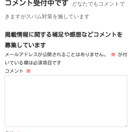
コメント受付中です
どなたでもコメントで
きますがスパム対策を施しています
掲載情報に関する補足や感想などコメントを
募集しています
メールアドレスが公開されることはありません。
※
が付
いている欄は必須項目です
コメント
※