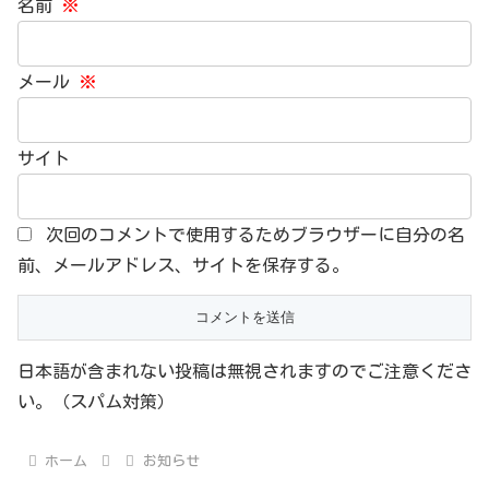
名前
※
メール
※
サイト
次回のコメントで使用するためブラウザーに自分の名
前、メールアドレス、サイトを保存する。
日本語が含まれない投稿は無視されますのでご注意くださ
い。（スパム対策）
ホーム
お知らせ