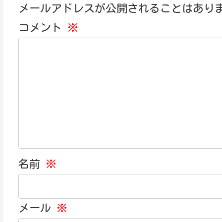
メールアドレスが公開されることはあり
コメント
※
名前
※
メール
※