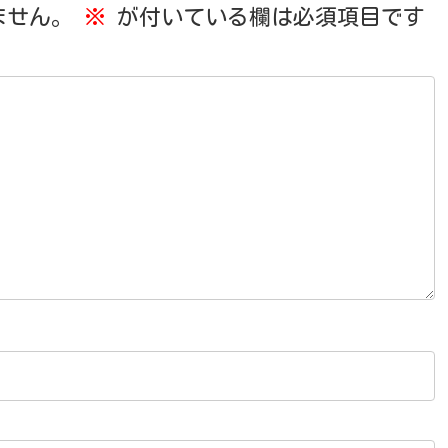
ません。
※
が付いている欄は必須項目です