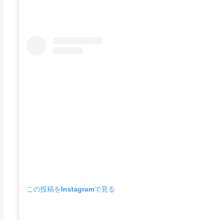
この投稿をInstagramで見る