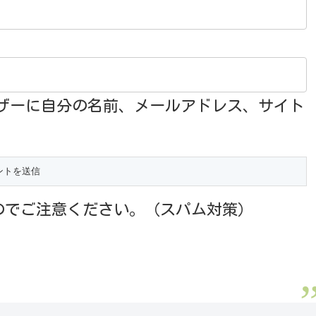
ザーに自分の名前、メールアドレス、サイト
のでご注意ください。（スパム対策）