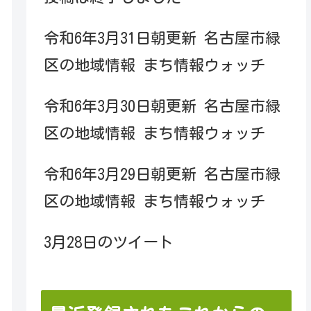
令和6年3月31日朝更新 名古屋市緑
区の地域情報 まち情報ウォッチ
令和6年3月30日朝更新 名古屋市緑
区の地域情報 まち情報ウォッチ
令和6年3月29日朝更新 名古屋市緑
区の地域情報 まち情報ウォッチ
3月28日のツイート