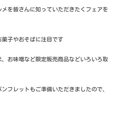
ルメを皆さんに知っていただきたくフェアを
お菓子やおそばに注目です
米、お味噌など限定販売商品などいろいろ取
パンフレットもご準備いただきましたので、