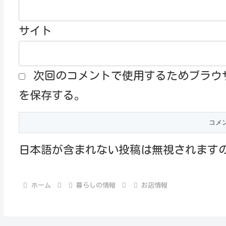
サイト
次回のコメントで使用するためブラウ
を保存する。
日本語が含まれない投稿は無視されます
ホーム
暮らしの情報
お店情報