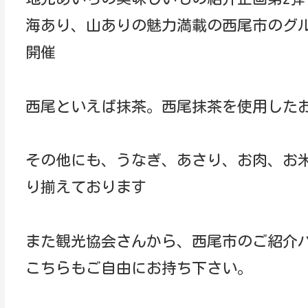
海あり、山ありの魅力満載の西尾市のグ
開催
西尾といえば抹茶。西尾抹茶を使用した
その他にも、うなぎ、あさり、お肉、お
り揃えております
また観光協会さんから、西尾市のご紹介
こちらもご自由にお持ち下さい。