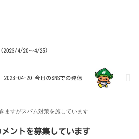
3/4/20～4/25)
2023-04-20 今日のSNSでの発信
きますがスパム対策を施しています
コメントを募集しています