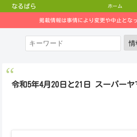
なるぱら
ホーム
掲載情報は事情により変更や中止とな
令和5年4月20日と21日 スーパ