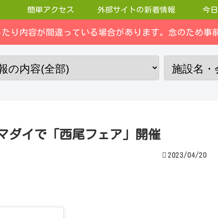
簡単アクセス
外部サイトの新着情報
今日
ったり内容が間違っている場合があります。念のため事前
ーヤマダイで「西尾フェア」開催
2023/04/20