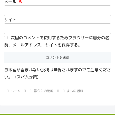
メール
※
サイト
次回のコメントで使用するためブラウザーに自分の名
前、メールアドレス、サイトを保存する。
日本語が含まれない投稿は無視されますのでご注意くださ
い。（スパム対策）
ホーム
暮らしの情報
まちの話題