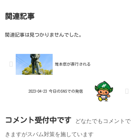
関連記事
関連記事は見つかりませんでした。
雉本祭が斎行される
2023-04-23 今日のSNSでの発信
コメント受付中です
どなたでもコメントで
きますがスパム対策を施しています