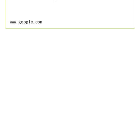
www.google.com