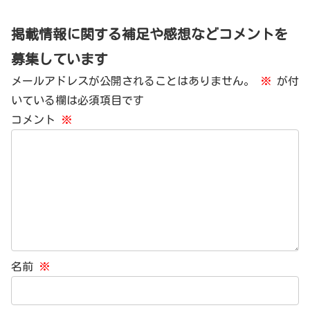
掲載情報に関する補足や感想などコメントを
募集しています
メールアドレスが公開されることはありません。
※
が付
いている欄は必須項目です
コメント
※
名前
※