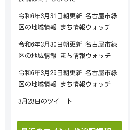
令和6年3月31日朝更新 名古屋市緑
区の地域情報 まち情報ウォッチ
令和6年3月30日朝更新 名古屋市緑
区の地域情報 まち情報ウォッチ
令和6年3月29日朝更新 名古屋市緑
区の地域情報 まち情報ウォッチ
3月28日のツイート