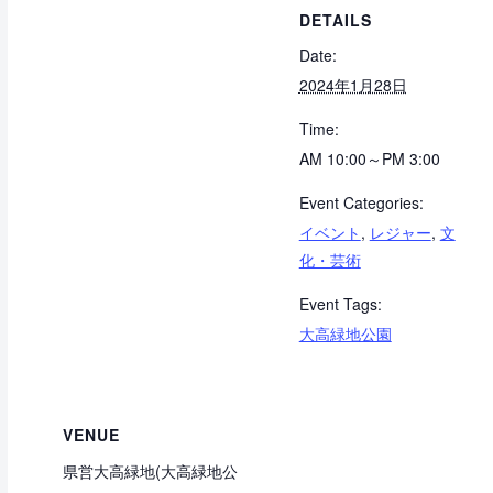
DETAILS
Date:
2024年1月28日
Time:
AM 10:00～PM 3:00
Event Categories:
イベント
,
レジャー
,
文
化・芸術
Event Tags:
大高緑地公園
VENUE
県営大高緑地(大高緑地公