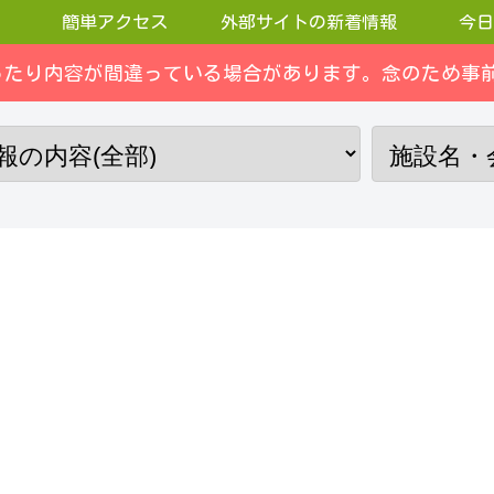
簡単アクセス
外部サイトの新着情報
今日
ったり内容が間違っている場合があります。念のため事前