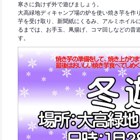
寒さに負けず外で遊びましょう。
大高緑地ディキャンプ場の炉を使い焼き芋を作
芋を受け取り、新聞紙にくるみ、アルミホイル
るまでは、お手玉、凧揚げ、コマ回しなどの昔
す。