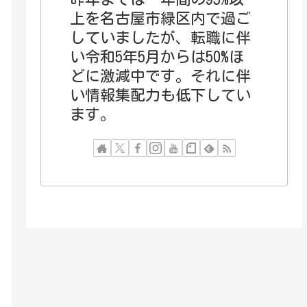
上を名古屋市緑区内で過ご
していましたが、転職に伴
い令和5年5月からは50%ほ
どに激減中です。それに伴
い情報集配力も低下してい
ます。