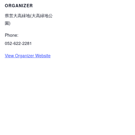
ORGANIZER
県営大高緑地(大高緑地公
園)
Phone:
052-622-2281
View Organizer Website