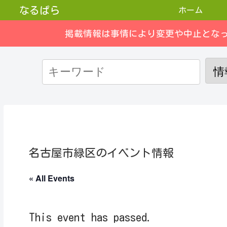
なるぱら
ホーム
掲載情報は事情により変更や中止とな
名古屋市緑区のイベント情報
« All Events
This event has passed.