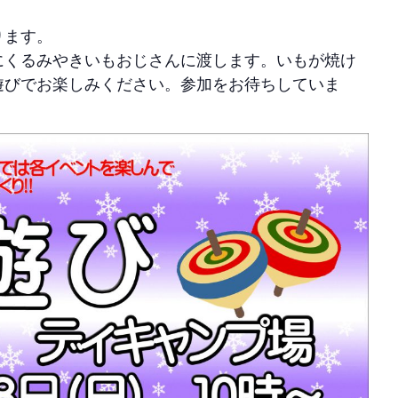
ります。
にくるみやきいもおじさんに渡します。いもが焼け
遊びでお楽しみください。参加をお待ちしていま