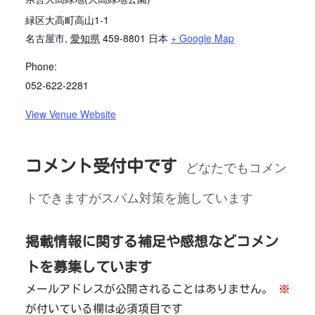
緑区大高町高山1-1
名古屋市
,
愛知県
459-8801
日本
+ Google Map
Phone:
052-622-2281
View Venue Website
コメント受付中です
どなたでもコメン
トできますがスパム対策を施しています
掲載情報に関する補足や感想などコメン
トを募集しています
メールアドレスが公開されることはありません。
※
が付いている欄は必須項目です