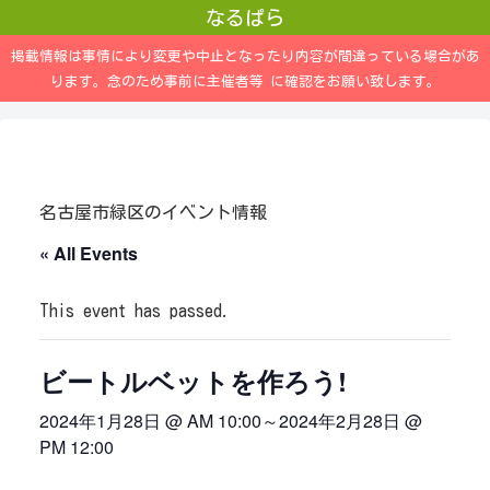
なるぱら
掲載情報は事情により変更や中止となったり内容が間違っている場合があ
ります。念のため事前に主催者等 に確認をお願い致します。
名古屋市緑区のイベント情報
« All Events
This event has passed.
ビートルベットを作ろう!
2024年1月28日 @ AM 10:00
～
2024年2月28日 @
PM 12:00