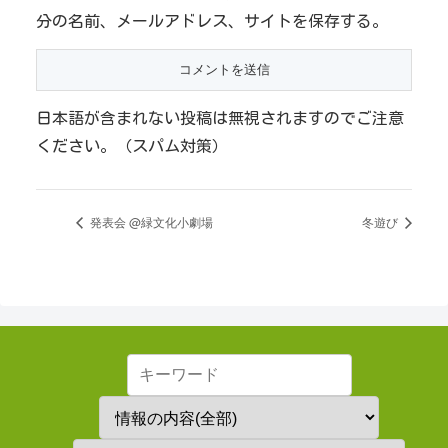
分の名前、メールアドレス、サイトを保存する。
日本語が含まれない投稿は無視されますのでご注意
ください。（スパム対策）
発表会 @緑文化小劇場
冬遊び