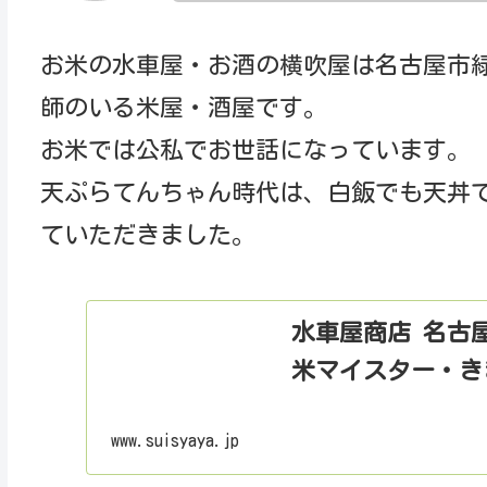
お米の水車屋・お酒の横吹屋は名古屋市
師のいる米屋・酒屋です。
お米では公私でお世話になっています。
天ぷらてんちゃん時代は、白飯でも天丼
ていただきました。
水車屋商店 名古屋
米マイスター・き
www.suisyaya.jp