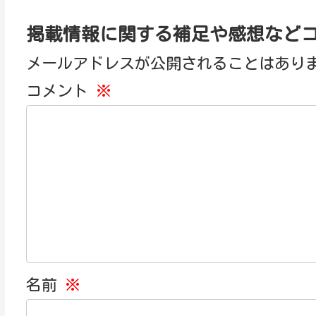
掲載情報に関する補足や感想など
メールアドレスが公開されることはあり
コメント
※
名前
※