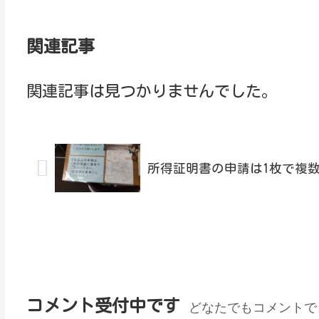
関連記事
関連記事は見つかりませんでした。
所得証明書の申請は1枚で複数
コメント受付中です
どなたでもコメントで