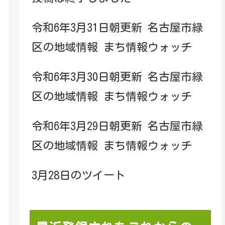
令和6年3月31日朝更新 名古屋市緑
区の地域情報 まち情報ウォッチ
令和6年3月30日朝更新 名古屋市緑
区の地域情報 まち情報ウォッチ
令和6年3月29日朝更新 名古屋市緑
区の地域情報 まち情報ウォッチ
3月28日のツイート