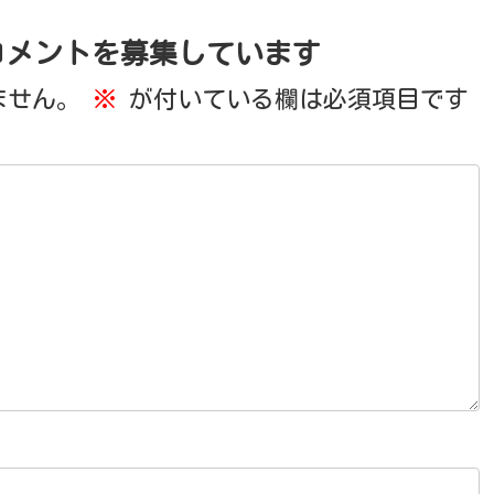
コメントを募集しています
ません。
※
が付いている欄は必須項目です