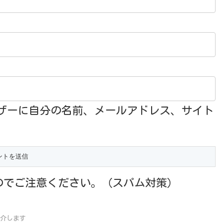
ザーに自分の名前、メールアドレス、サイト
のでご注意ください。（スパム対策）
介します