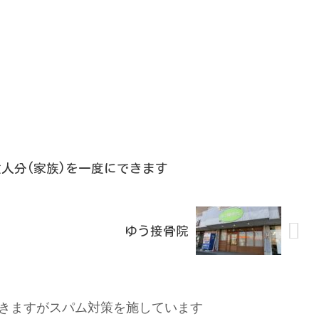
人分(家族)を一度にできます
ゆう接骨院
きますがスパム対策を施しています