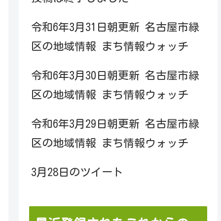
令和6年3月31日朝更新 名古屋市緑
区の地域情報 まち情報ウォッチ
令和6年3月30日朝更新 名古屋市緑
区の地域情報 まち情報ウォッチ
令和6年3月29日朝更新 名古屋市緑
区の地域情報 まち情報ウォッチ
3月28日のツイート