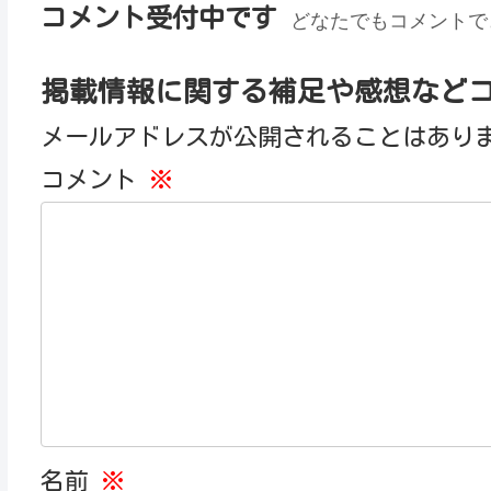
コメント受付中です
どなたでもコメントで
掲載情報に関する補足や感想など
メールアドレスが公開されることはあり
コメント
※
名前
※