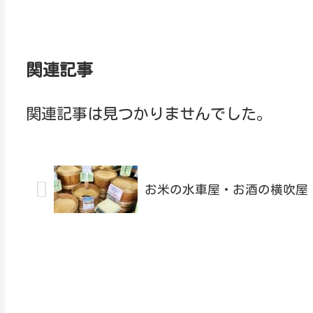
関連記事
関連記事は見つかりませんでした。
お米の水車屋・お酒の横吹屋