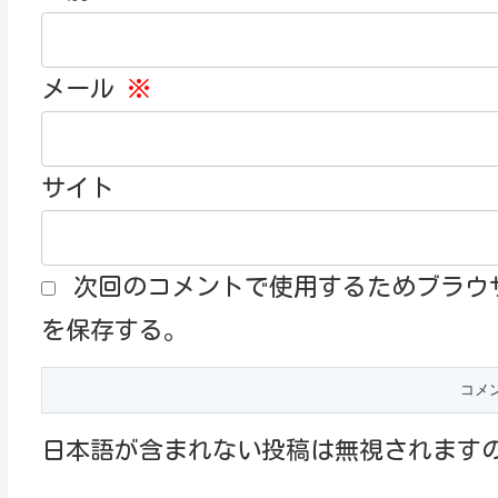
メール
※
サイト
次回のコメントで使用するためブラウ
を保存する。
日本語が含まれない投稿は無視されます