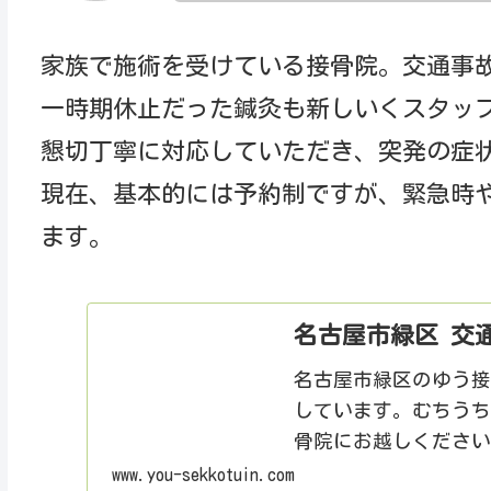
家族で施術を受けている接骨院。交通事
一時期休止だった鍼灸も新しいくスタッ
懇切丁寧に対応していただき、突発の症
現在、基本的には予約制ですが、緊急時
ます。
名古屋市緑区 交
名古屋市緑区のゆう
しています。むちう
骨院にお越しくださ
www.you-sekkotuin.com