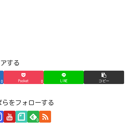
ェアする
Pocket
LINE
コピー
0
0
ぱらをフォローする
0