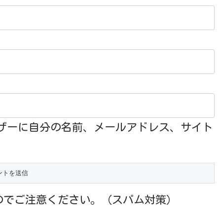
ザーに自分の名前、メールアドレス、サイト
のでご注意ください。（スパム対策）