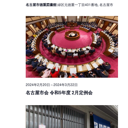
名古屋市徳重図書館
緑区元徳重一丁目401番地, 名古屋市
2024年2月20日
～
2024年3月22日
名古屋市会 令和5年度 2月定例会