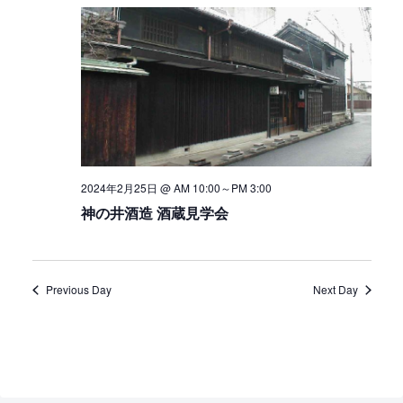
2024年2月25日 @ AM 10:00
～
PM 3:00
神の井酒造 酒蔵見学会
Previous Day
Next Day