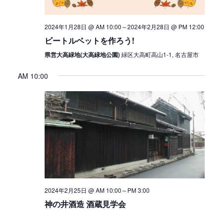
2024年1月28日 @ AM 10:00
～
2024年2月28日 @ PM 12:00
ビートルベットを作ろう!
県営大高緑地(大高緑地公園)
緑区大高町高山1-1, 名古屋市
AM 10:00
2024年2月25日 @ AM 10:00
～
PM 3:00
神の井酒造 酒蔵見学会